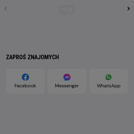
ZAPROŚ ZNAJOMYCH
Facebook
Messenger
WhatsApp