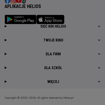
APLIKACJE HELIOS
SIEĆ KIN HELIOS
TWOJE KINO
DLA FIRM
DLA SZKÓŁ
WIĘCEJ
Copyright © 2000-2026. All rights reserved by Helios.pl