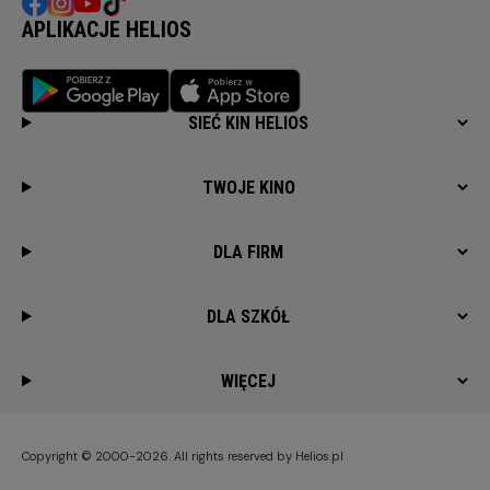
APLIKACJE HELIOS
SIEĆ KIN HELIOS
TWOJE KINO
DLA FIRM
DLA SZKÓŁ
WIĘCEJ
Copyright © 2000-2026. All rights reserved by Helios.pl