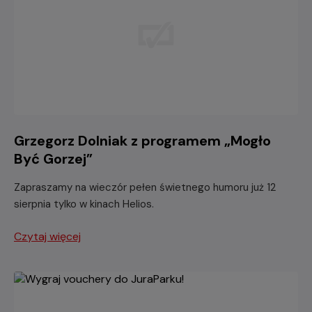
Grzegorz Dolniak z programem „Mogło
Być Gorzej”
Zapraszamy na wieczór pełen świetnego humoru już 12
sierpnia tylko w kinach Helios.
Czytaj więcej