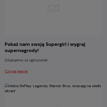
Pokaż nam swoją Supergirl i wygraj
supernagrody!
Dziękujemy za zgłoszenia!
Czytaj więcej