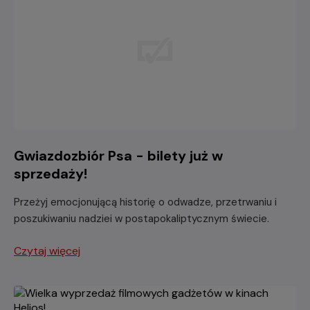
Gwiazdozbiór Psa - bilety już w
sprzedaży!
Przeżyj emocjonującą historię o odwadze, przetrwaniu i
poszukiwaniu nadziei w postapokaliptycznym świecie.
Czytaj więcej