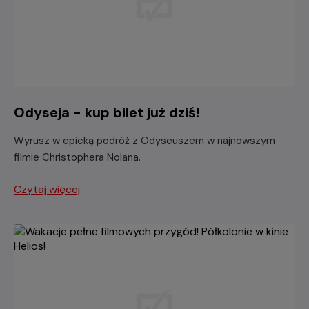
Odyseja - kup bilet już dziś!
Wyrusz w epicką podróż z Odyseuszem w najnowszym
filmie Christophera Nolana.
Czytaj więcej