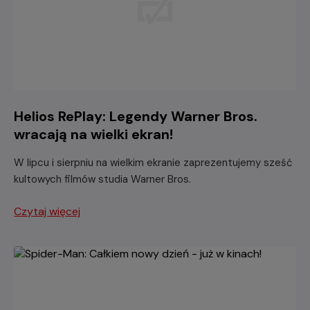
Helios RePlay: Legendy Warner Bros.
wracają na wielki ekran!
W lipcu i sierpniu na wielkim ekranie zaprezentujemy sześć
kultowych filmów studia Warner Bros.
Czytaj więcej