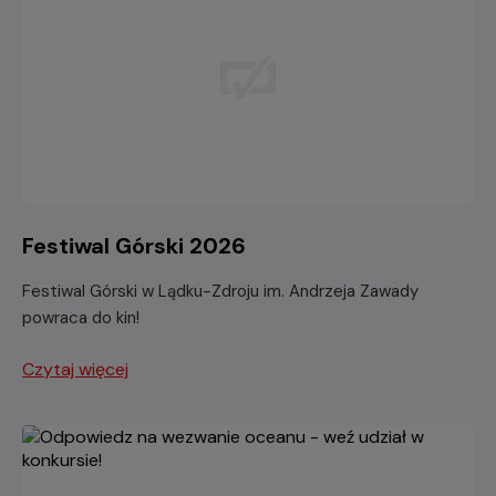
Festiwal Górski 2026
Festiwal Górski w Lądku-Zdroju im. Andrzeja Zawady
powraca do kin!
Czytaj więcej