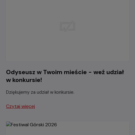
Odyseusz w Twoim mieście - weź udział
w konkursie!
Dziękujemy za udział w konkursie.
Czytaj więcej