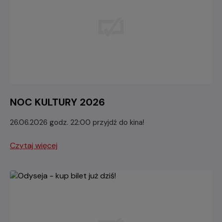
NOC KULTURY 2026
26.06.2026 godz. 22:00 przyjdź do kina!
Czytaj więcej