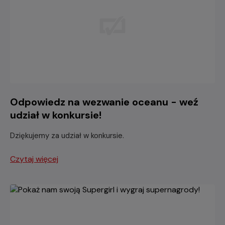
Odpowiedz na wezwanie oceanu - weź
udział w konkursie!
Dziękujemy za udział w konkursie.
Czytaj więcej