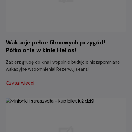
Wakacje pełne filmowych przygód!
Półkolonie w kinie Helios!
Zabierz grupę do kina i wspólnie budujcie niezapomniane
wakacyjne wspomnienia! Rezerwuj seans!
Czytaj więcej