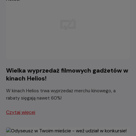
Wielka wyprzedaż filmowych gadżetów w
kinach Helios!
W kinach Helios trwa wyprzedaż merchu kinowego, a
rabaty sięgają nawet 60%!
Czytaj więcej