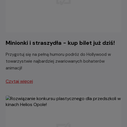
Minionki i straszydła - kup bilet już dziś!
Przygotuj się na pełną humoru podróż do Hollywood w
towarzystwie najbardziej zwariowanych bohaterów
animacji!
Czytaj więcej