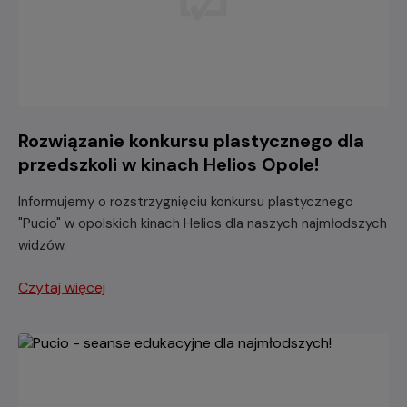
Rozwiązanie konkursu plastycznego dla
przedszkoli w kinach Helios Opole!
Informujemy o rozstrzygnięciu konkursu plastycznego
"Pucio" w opolskich kinach Helios dla naszych najmłodszych
widzów.
Czytaj więcej