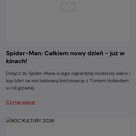
Spider-Man: Całkiem nowy dzień - już w
kinach!
Dołącz do Spider-Mana w jego najbardziej osobistej walce i
kup bilet na wyczekiwaną kontynuację z Tomem Hollandem
w roli głównej.
Czytaj więcej