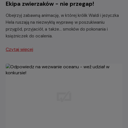
Ekipa zwierzaków - nie przegap!
Obejrzyj zabawną animację, w której królik Waldi i jeżyczka
Hela ruszają na niezwykłą wyprawę w poszukiwaniu
przygód, przyjaciół, a także... smoków do pokonania i
księżniczek do ocalenia.
Czytaj więcej