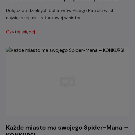
Dołącz do dzielnych bohaterów Psiego Patrolu w ich
największej misji ratunkowej w historii.
Czytaj więcej
Każde miasto ma swojego Spider-Mana –