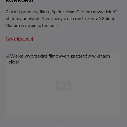
KONKURS!
Z okazji premiery filmu „Spider-Man: Całkiem nowy dzień”
chcemy udowodnić, że każdy z nas może zostać Spider-
Manem w swoim otoczeniu.
Czytaj więcej