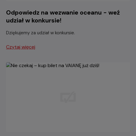
Odpowiedz na wezwanie oceanu - weź
udział w konkursie!
Dziękujemy za udział w konkursie.
Czytaj więcej