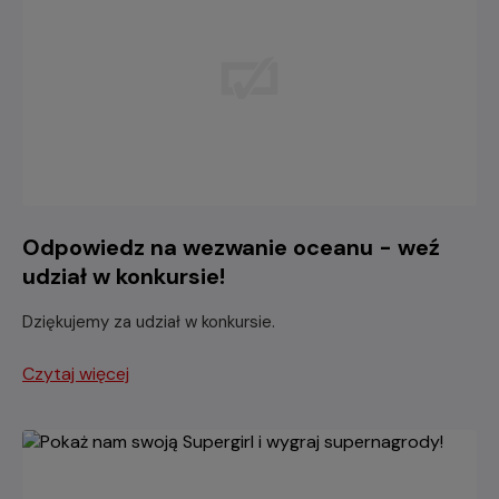
Odpowiedz na wezwanie oceanu - weź
udział w konkursie!
Dziękujemy za udział w konkursie.
Czytaj więcej