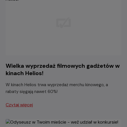
Wielka wyprzedaż filmowych gadżetów w
kinach Helios!
W kinach Helios trwa wyprzedaż merchu kinowego, a
rabaty sięgają nawet 60%!
Czytaj więcej