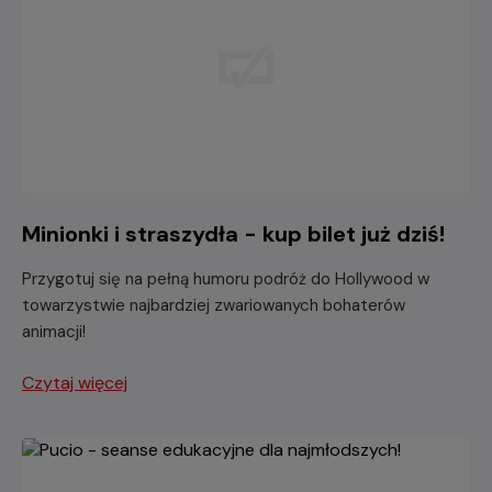
Minionki i straszydła - kup bilet już dziś!
Przygotuj się na pełną humoru podróż do Hollywood w
towarzystwie najbardziej zwariowanych bohaterów
animacji!
Czytaj więcej