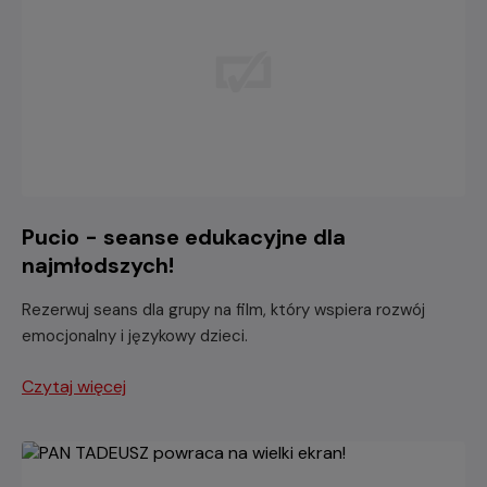
Pucio - seanse edukacyjne dla
najmłodszych!
Rezerwuj seans dla grupy na film, który wspiera rozwój
emocjonalny i językowy dzieci.
Czytaj więcej