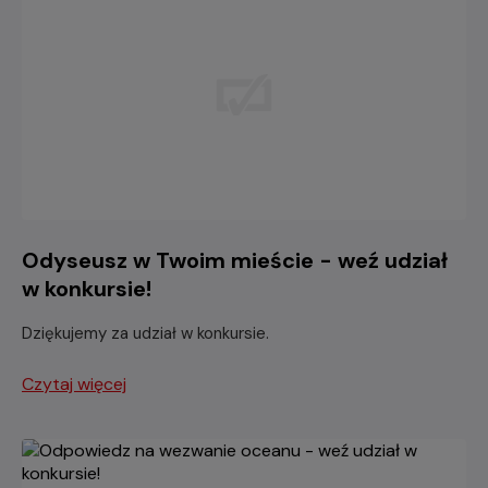
Odyseusz w Twoim mieście - weź udział
w konkursie!
Dziękujemy za udział w konkursie.
Czytaj więcej