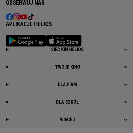
OBSERWUJ NAS
APLIKACJE HELIOS
SIEĆ KIN HELIOS
TWOJE KINO
DLA FIRM
DLA SZKÓŁ
WIĘCEJ