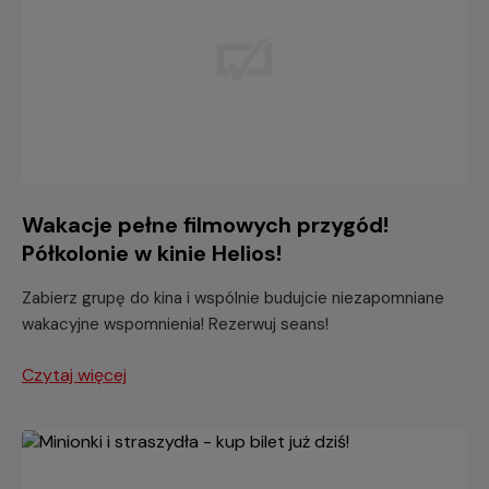
Wakacje pełne filmowych przygód!
Półkolonie w kinie Helios!
Zabierz grupę do kina i wspólnie budujcie niezapomniane
wakacyjne wspomnienia! Rezerwuj seans!
Czytaj więcej