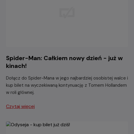
Spider-Man: Całkiem nowy dzień - już w
kinach!
Dołącz do Spider-Mana w jego najbardziej osobistej walce i
kup bilet na wyczekiwaną kontynuację z Tomem Hollandem
w roli głównej.
Czytaj więcej