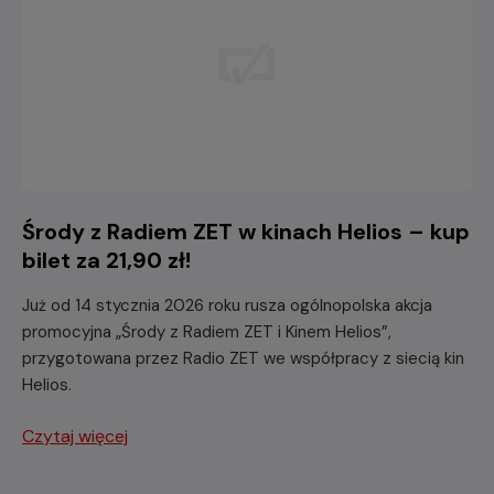
Środy z Radiem ZET w kinach Helios – kup
bilet za 21,90 zł!
Już od 14 stycznia 2026 roku rusza ogólnopolska akcja
promocyjna „Środy z Radiem ZET i Kinem Helios”,
przygotowana przez Radio ZET we współpracy z siecią kin
Helios.
Czytaj więcej