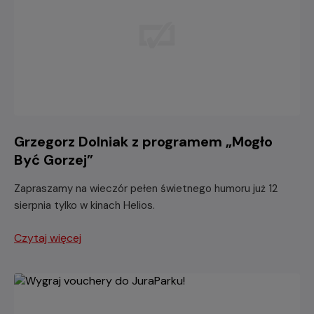
Grzegorz Dolniak z programem „Mogło
Być Gorzej”
Zapraszamy na wieczór pełen świetnego humoru już 12
sierpnia tylko w kinach Helios.
Czytaj więcej