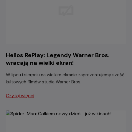
Helios RePlay: Legendy Warner Bros.
wracają na wielki ekran!
W lipcu i sierpniu na wielkim ekranie zaprezentujemy sześć
kultowych filmów studia Warner Bros.
Czytaj więcej