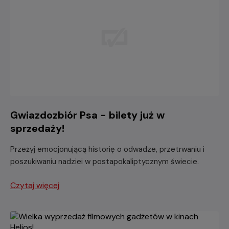
Gwiazdozbiór Psa - bilety już w
sprzedaży!
Przeżyj emocjonującą historię o odwadze, przetrwaniu i
poszukiwaniu nadziei w postapokaliptycznym świecie.
Czytaj więcej