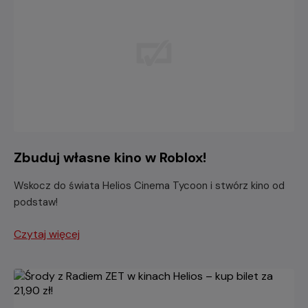
Zbuduj własne kino w Roblox!
Wskocz do świata Helios Cinema Tycoon i stwórz kino od
podstaw!
Czytaj więcej