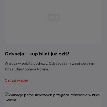
Odyseja - kup bilet już dziś!
Wyrusz w epicką podróż z Odyseuszem w najnowszym
filmie Christophera Nolana.
Czytaj więcej