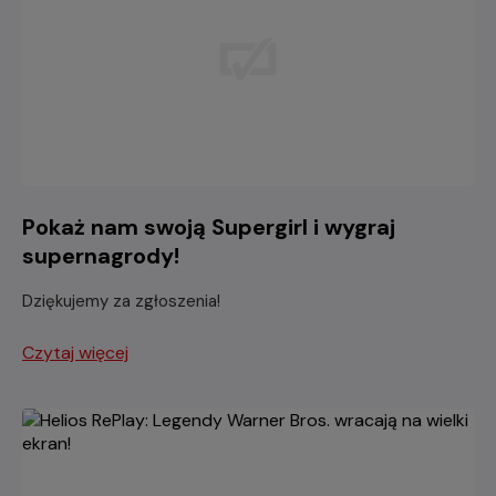
Pokaż nam swoją Supergirl i wygraj
supernagrody!
Dziękujemy za zgłoszenia!
Czytaj więcej