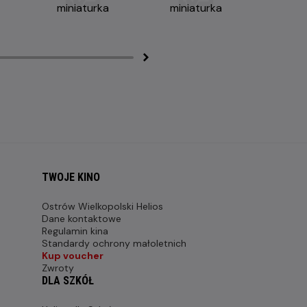
TWOJE KINO
Ostrów Wielkopolski Helios
Dane kontaktowe
Regulamin kina
Standardy ochrony małoletnich
Kup voucher
Zwroty
DLA SZKÓŁ