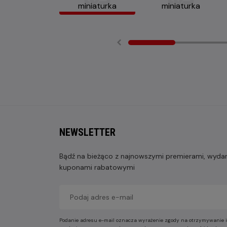
NEWSLETTER
Bądź na bieżąco z najnowszymi premierami, wydarz
kuponami rabatowymi
Podanie adresu e-mail oznacza wyrażenie zgody na otrzymywanie i