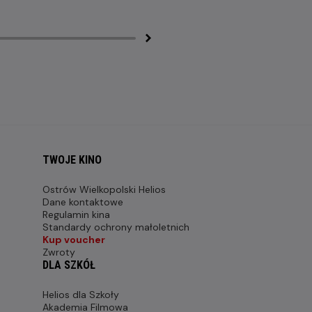
TWOJE KINO
Ostrów Wielkopolski Helios
Dane kontaktowe
Regulamin kina
Standardy ochrony małoletnich
Kup voucher
Zwroty
DLA SZKÓŁ
Helios dla Szkoły
Akademia Filmowa