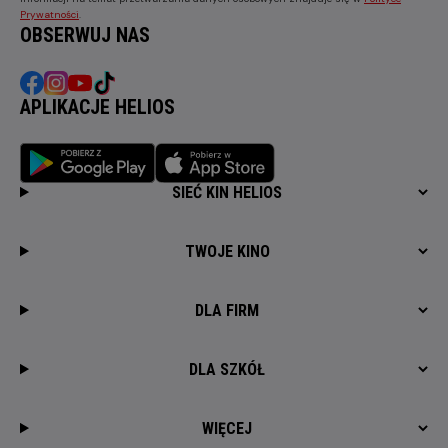
Prywatności
.
OBSERWUJ NAS
APLIKACJE HELIOS
SIEĆ KIN HELIOS
TWOJE KINO
DLA FIRM
DLA SZKÓŁ
WIĘCEJ