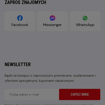
ZAPROŚ ZNAJOMYCH
Facebook
Messenger
WhatsApp
NEWSLETTER
Bądź na bieżąco z najnowszymi premierami, wydarzeniami i
ofertami specjalnymi, kuponami rabatowymi
ZAPISZ MNIE