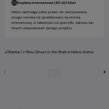
Dopłata internetowa 1,50 zł/1 bilet
Helios zastrzega sobie prawo do zastosowania
innego cennika niż opublikowany na stronie
internetowej, w zależności od specyfiki, zakresu lub
innych uwarunkowań danego projektu.