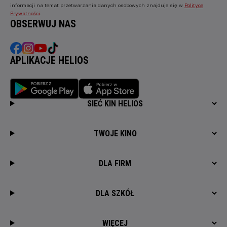
informacji na temat przetwarzania danych osobowych znajduje się w
Polityce
Prywatności
.
OBSERWUJ NAS
APLIKACJE HELIOS
SIEĆ KIN HELIOS
TWOJE KINO
DLA FIRM
DLA SZKÓŁ
WIĘCEJ