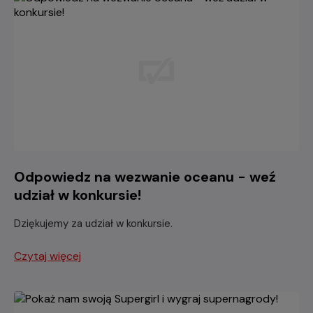
Odpowiedz na wezwanie oceanu - weź
udział w konkursie!
Dziękujemy za udział w konkursie.
Czytaj więcej