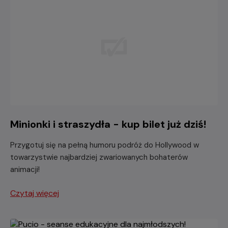
Minionki i straszydła - kup bilet już dziś!
Przygotuj się na pełną humoru podróż do Hollywood w
towarzystwie najbardziej zwariowanych bohaterów
animacji!
Czytaj więcej