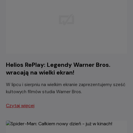
Helios RePlay: Legendy Warner Bros.
wracają na wielki ekran!
W lipcu i sierpniu na wielkim ekranie zaprezentujemy sześć
kultowych filmów studia Warner Bros.
Czytaj więcej