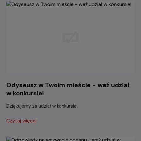
Odyseusz w Twoim mieście - weź udział
w konkursie!
Dziękujemy za udział w konkursie.
Czytaj więcej