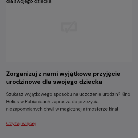
Zorganizuj z nami wyjątkowe przyjęcie
urodzinowe dla swojego dziecka
Szukasz wyjątkowego sposobu na uczczenie urodzin? Kino
Helios w Pabianicach zaprasza do przeżycia
niezapomnianych chwil w magicznej atmosferze kina!
Czytaj więcej