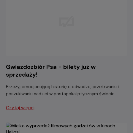
Gwiazdozbiór Psa - bilety już w
sprzedaży!
Przeżyj emocjonującą historię o odwadze, przetrwaniu i
poszukiwaniu nadziei w postapokaliptycznym świecie.
Czytaj więcej