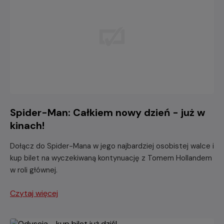
Spider-Man: Całkiem nowy dzień - już w
kinach!
Dołącz do Spider-Mana w jego najbardziej osobistej walce i
kup bilet na wyczekiwaną kontynuację z Tomem Hollandem
w roli głównej.
Czytaj więcej