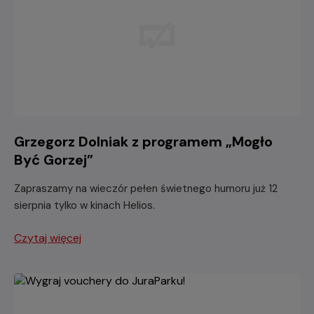
Grzegorz Dolniak z programem „Mogło
Być Gorzej”
Zapraszamy na wieczór pełen świetnego humoru już 12
sierpnia tylko w kinach Helios.
Czytaj więcej