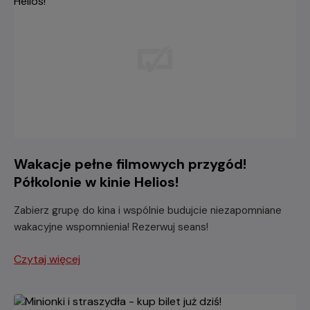
Wakacje pełne filmowych przygód!
Półkolonie w kinie Helios!
Zabierz grupę do kina i wspólnie budujcie niezapomniane
wakacyjne wspomnienia! Rezerwuj seans!
Czytaj więcej