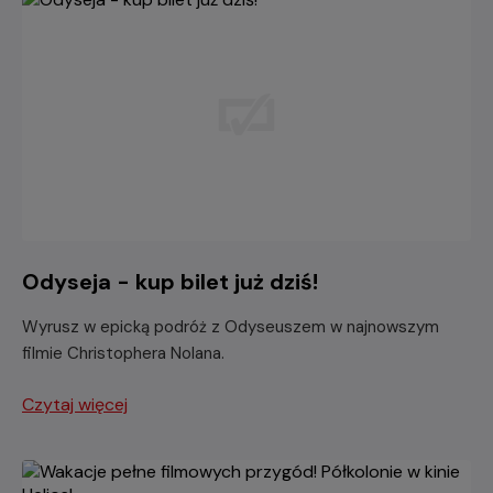
Odyseja - kup bilet już dziś!
Wyrusz w epicką podróż z Odyseuszem w najnowszym
filmie Christophera Nolana.
Czytaj więcej