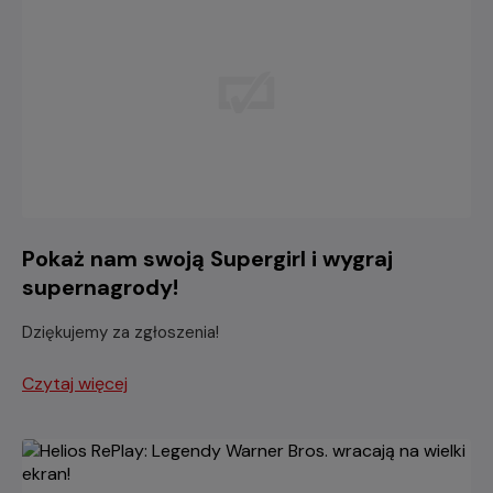
Pokaż nam swoją Supergirl i wygraj
supernagrody!
Dziękujemy za zgłoszenia!
Czytaj więcej