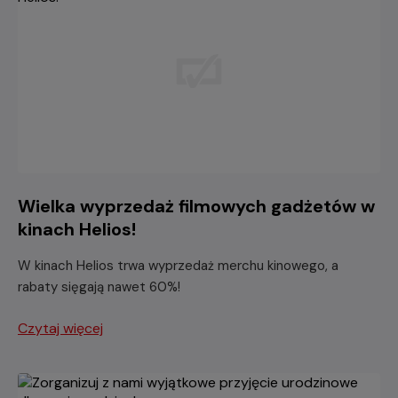
Wielka wyprzedaż filmowych gadżetów w
kinach Helios!
W kinach Helios trwa wyprzedaż merchu kinowego, a
rabaty sięgają nawet 60%!
Czytaj więcej