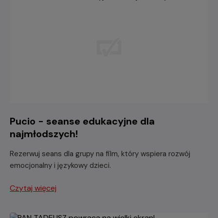
Pucio - seanse edukacyjne dla
najmłodszych!
Rezerwuj seans dla grupy na film, który wspiera rozwój
emocjonalny i językowy dzieci.
Czytaj więcej