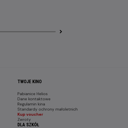
TWOJE KINO
Pabianice Helios
Dane kontaktowe
Regulamin kina
Standardy ochrony małoletnich
Kup voucher
Zwroty
DLA SZKÓŁ