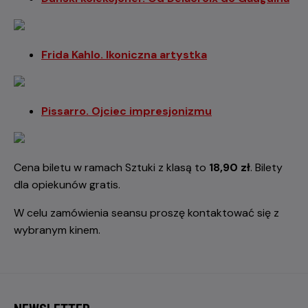
Frida Kahlo. Ikoniczna artystka
Pissarro. Ojciec impresjonizmu
Cena biletu w ramach Sztuki z klasą to
18,90 zł
. Bilety
dla opiekunów gratis.
W celu zamówienia seansu proszę kontaktować się z
wybranym kinem.