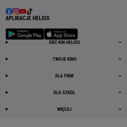
APLIKACJE HELIOS
SIEĆ KIN HELIOS
TWOJE KINO
DLA FIRM
DLA SZKÓŁ
WIĘCEJ