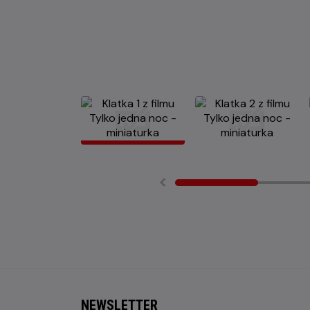
NEWSLETTER