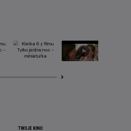
TWOJE KINO