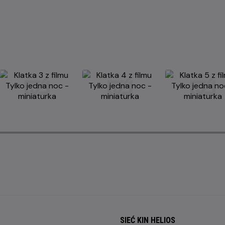
SIEĆ KIN HELIOS