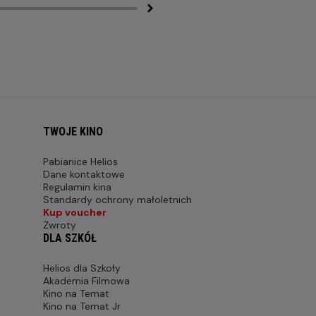
TWOJE KINO
Pabianice Helios
Dane kontaktowe
Regulamin kina
Standardy ochrony małoletnich
Kup voucher
Zwroty
DLA SZKÓŁ
Helios dla Szkoły
Akademia Filmowa
Kino na Temat
Kino na Temat Jr