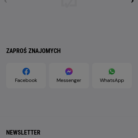
ZAPROŚ ZNAJOMYCH
Facebook
Messenger
WhatsApp
NEWSLETTER