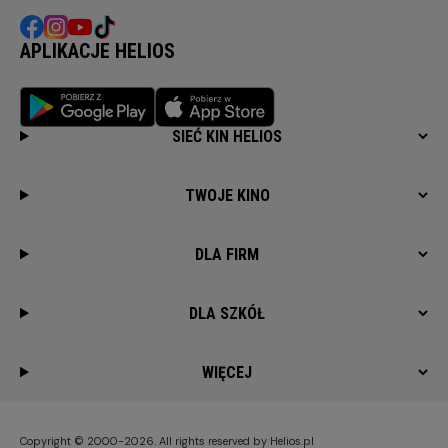
APLIKACJE HELIOS
SIEĆ KIN HELIOS
TWOJE KINO
DLA FIRM
DLA SZKÓŁ
WIĘCEJ
Copyright © 2000-2026. All rights reserved by Helios.pl