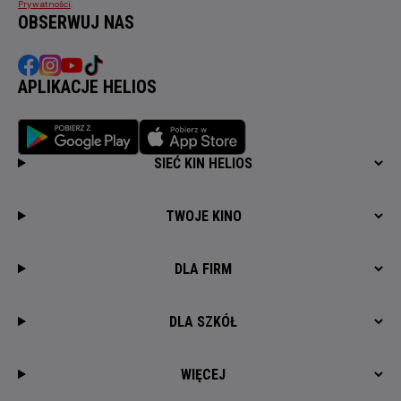
Prywatności
.
OBSERWUJ NAS
APLIKACJE HELIOS
SIEĆ KIN HELIOS
TWOJE KINO
DLA FIRM
DLA SZKÓŁ
WIĘCEJ