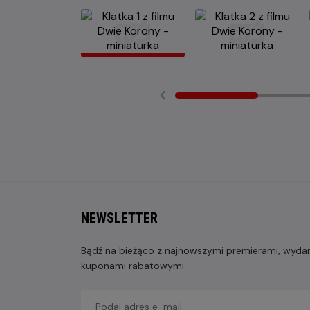
NEWSLETTER
Bądź na bieżąco z najnowszymi premierami, wydarz
kuponami rabatowymi