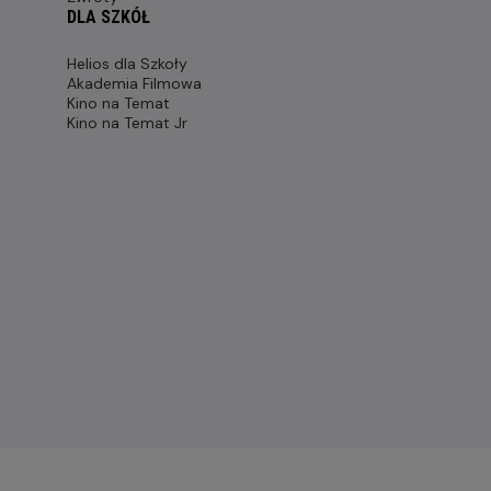
DLA SZKÓŁ
Helios dla Szkoły
Akademia Filmowa
Kino na Temat
Kino na Temat Jr