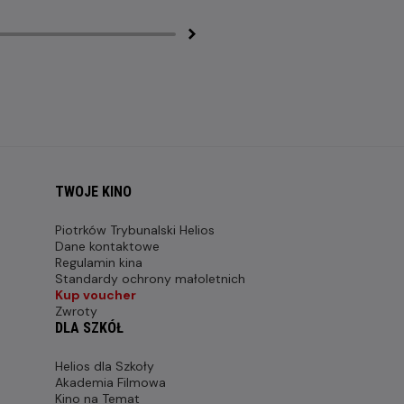
TWOJE KINO
Piotrków Trybunalski Helios
Dane kontaktowe
Regulamin kina
Standardy ochrony małoletnich
Kup voucher
Zwroty
DLA SZKÓŁ
Helios dla Szkoły
Akademia Filmowa
Kino na Temat