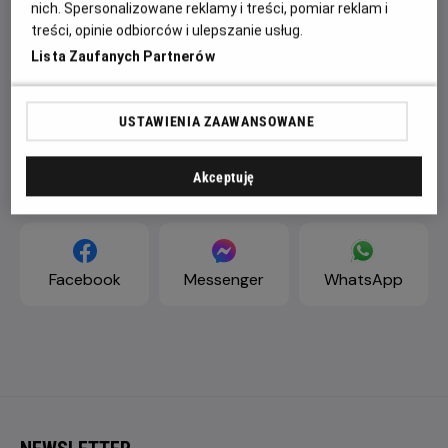
nich. Spersonalizowane reklamy i treści, pomiar reklam i
treści, opinie odbiorców i ulepszanie usług.
Lista Zaufanych Partnerów
USTAWIENIA ZAAWANSOWANE
Akceptuję
ZAPROŚ ZNAJOMYCH
Facebook
Messenger
WhatsApp