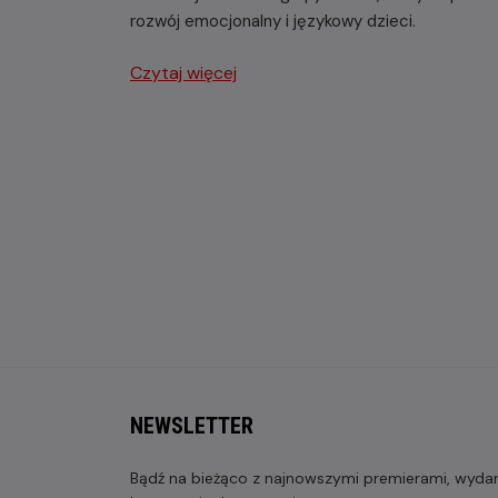
rozwój emocjonalny i językowy dzieci.
Czytaj więcej
NEWSLETTER
Bądź na bieżąco z najnowszymi premierami, wydarz