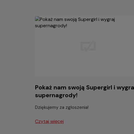
Pokaż nam swoją Supergirl i wygra
supernagrody!
Dziękujemy za zgłoszenia!
Czytaj więcej