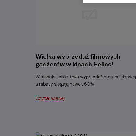
Wielka wyprzedaż filmowych
gadżetów w kinach Helios!
W kinach Helios trwa wyprzedaż merchu kinowe
a rabaty sięgają nawet 60%!
Czytaj więcej