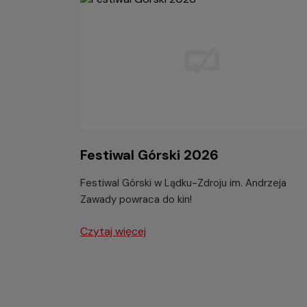
Festiwal Górski 2026
Festiwal Górski w Lądku-Zdroju im. Andrzeja
Zawady powraca do kin!
Czytaj więcej