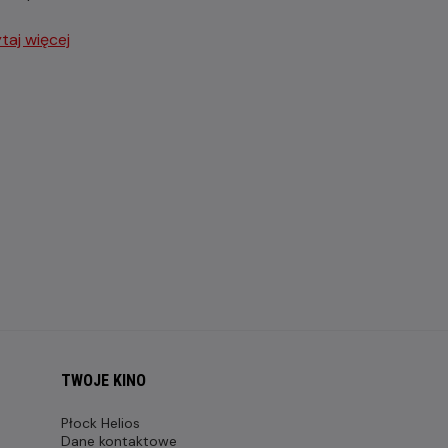
taj więcej
TWOJE KINO
Płock Helios
Dane kontaktowe