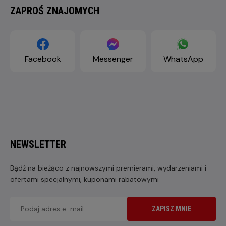
ZAPROŚ ZNAJOMYCH
Facebook
Messenger
WhatsApp
NEWSLETTER
Bądź na bieżąco z najnowszymi premierami, wydarzeniami i
ofertami specjalnymi, kuponami rabatowymi
ZAPISZ MNIE