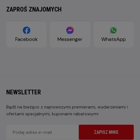
ZAPROŚ ZNAJOMYCH
Facebook
Messenger
WhatsApp
NEWSLETTER
Bądź na bieżąco z najnowszymi premierami, wydarzeniami i
ofertami specjalnymi, kuponami rabatowymi
ZAPISZ MNIE