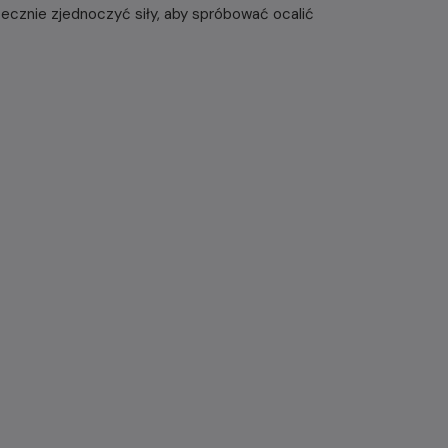
atecznie zjednoczyć siły, aby spróbować ocalić