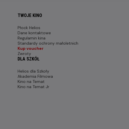
TWOJE KINO
Płock Helios
Dane kontaktowe
Regulamin kina
Standardy ochrony małoletnich
Kup voucher
Zwroty
DLA SZKÓŁ
Helios dla Szkoły
Akademia Filmowa
Kino na Temat
Kino na Temat Jr