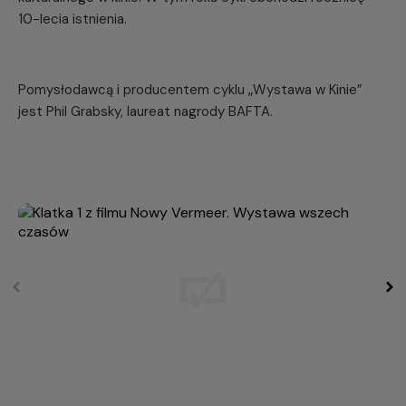
10-lecia istnienia.
Pomysłodawcą i producentem cyklu „Wystawa w Kinie”
jest Phil Grabsky, laureat nagrody BAFTA.