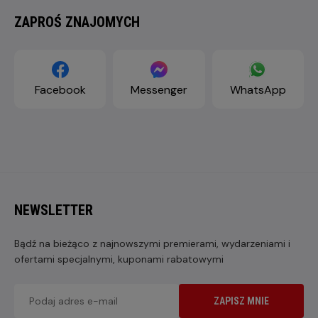
ZAPROŚ ZNAJOMYCH
Facebook
Messenger
WhatsApp
NEWSLETTER
Bądź na bieżąco z najnowszymi premierami, wydarzeniami i
ofertami specjalnymi, kuponami rabatowymi
ZAPISZ MNIE