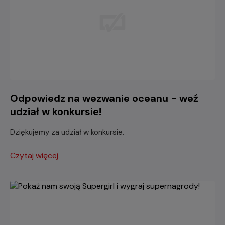
Odpowiedz na wezwanie oceanu - weź
udział w konkursie!
Dziękujemy za udział w konkursie.
Czytaj więcej