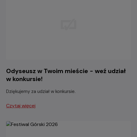
Odyseusz w Twoim mieście - weź udział
w konkursie!
Dziękujemy za udział w konkursie.
Czytaj więcej