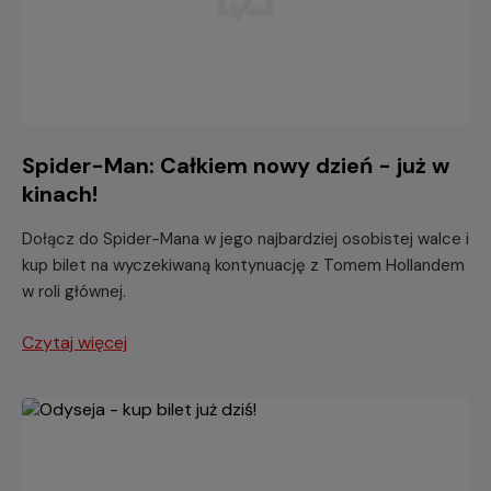
Spider-Man: Całkiem nowy dzień - już w
kinach!
Dołącz do Spider-Mana w jego najbardziej osobistej walce i
kup bilet na wyczekiwaną kontynuację z Tomem Hollandem
w roli głównej.
Czytaj więcej