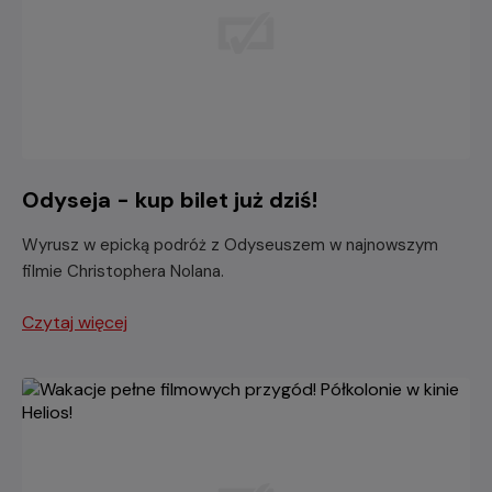
Odyseja - kup bilet już dziś!
Wyrusz w epicką podróż z Odyseuszem w najnowszym
filmie Christophera Nolana.
Czytaj więcej