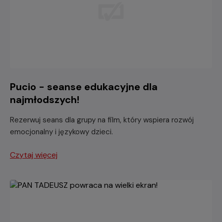
Pucio - seanse edukacyjne dla
najmłodszych!
Rezerwuj seans dla grupy na film, który wspiera rozwój
emocjonalny i językowy dzieci.
Czytaj więcej