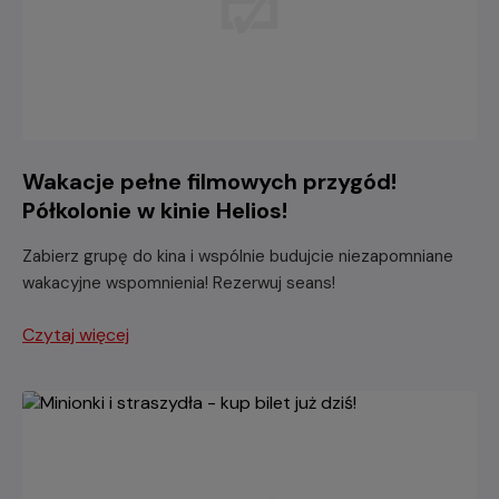
Wakacje pełne filmowych przygód!
Półkolonie w kinie Helios!
Zabierz grupę do kina i wspólnie budujcie niezapomniane
wakacyjne wspomnienia! Rezerwuj seans!
Czytaj więcej