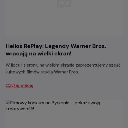
Helios RePlay: Legendy Warner Bros.
wracają na wielki ekran!
W lipcu i sierpniu na wielkim ekranie zaprezentujemy sześć
kultowych filmów studia Warner Bros.
Czytaj więcej