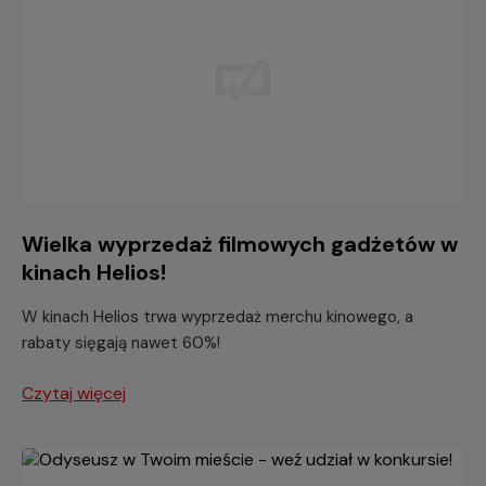
Wielka wyprzedaż filmowych gadżetów w
kinach Helios!
W kinach Helios trwa wyprzedaż merchu kinowego, a
rabaty sięgają nawet 60%!
Czytaj więcej