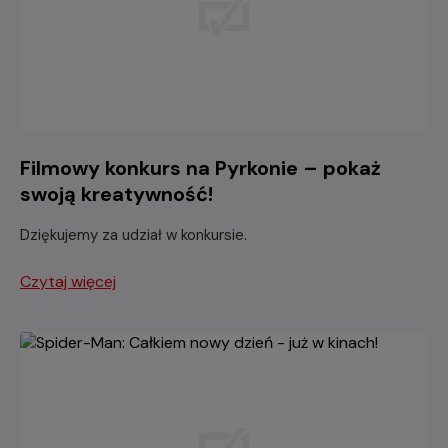
Filmowy konkurs na Pyrkonie – pokaż
swoją kreatywność!
Dziękujemy za udział w konkursie.
Czytaj więcej