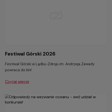
Festiwal Górski 2026
Festiwal Górski w Lądku-Zdroju im. Andrzeja Zawady
powraca do kin!
Czytaj więcej