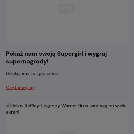
Pokaż nam swoją Supergirl i wygraj
supernagrody!
Dziękujemy za zgłoszenia!
Czytaj więcej