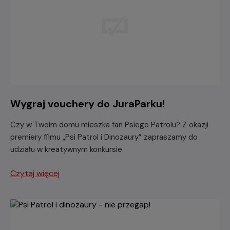
Wygraj vouchery do JuraParku!
Czy w Twoim domu mieszka fan Psiego Patrolu? Z okazji
premiery filmu „Psi Patrol i Dinozaury” zapraszamy do
udziału w kreatywnym konkursie.
Czytaj więcej