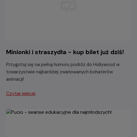
Minionki i straszydła - kup bilet już dziś!
Przygotuj się na pełną humoru podróż do Hollywood w
towarzystwie najbardziej zwariowanych bohaterów
animacji!
Czytaj więcej