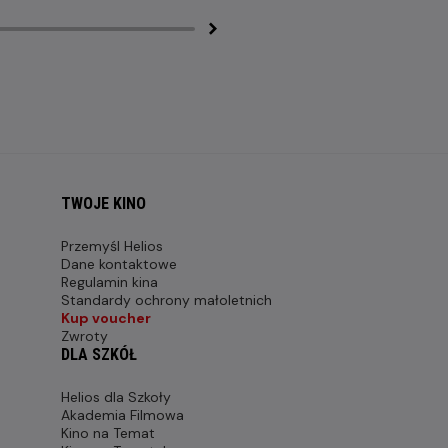
TWOJE KINO
Przemyśl Helios
Dane kontaktowe
Regulamin kina
Standardy ochrony małoletnich
Kup voucher
Zwroty
DLA SZKÓŁ
Helios dla Szkoły
Akademia Filmowa
Kino na Temat