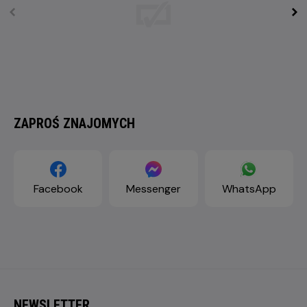
ZAPROŚ ZNAJOMYCH
Facebook
Messenger
WhatsApp
NEWSLETTER