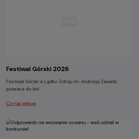
Festiwal Górski 2026
Festiwal Górski w Lądku-Zdroju im. Andrzeja Zawady
powraca do kin!
Czytaj więcej