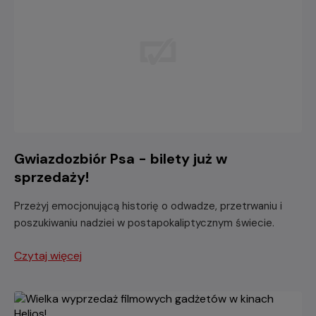
Gwiazdozbiór Psa - bilety już w
sprzedaży!
Przeżyj emocjonującą historię o odwadze, przetrwaniu i
poszukiwaniu nadziei w postapokaliptycznym świecie.
Czytaj więcej