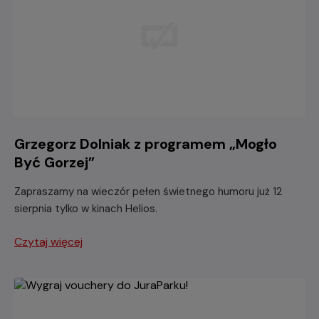
Grzegorz Dolniak z programem „Mogło
Być Gorzej”
Zapraszamy na wieczór pełen świetnego humoru już 12
sierpnia tylko w kinach Helios.
Czytaj więcej