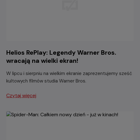
Helios RePlay: Legendy Warner Bros.
wracają na wielki ekran!
W lipcu i sierpniu na wielkim ekranie zaprezentujemy sześć
kultowych filmów studia Warner Bros.
Czytaj więcej