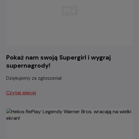
Pokaż nam swoją Supergirl i wygraj
supernagrody!
Dziękujemy za zgłoszenia!
Czytaj więcej