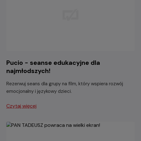
Pucio - seanse edukacyjne dla
najmłodszych!
Rezerwuj seans dla grupy na film, który wspiera rozwój
emocjonalny i językowy dzieci.
Czytaj więcej