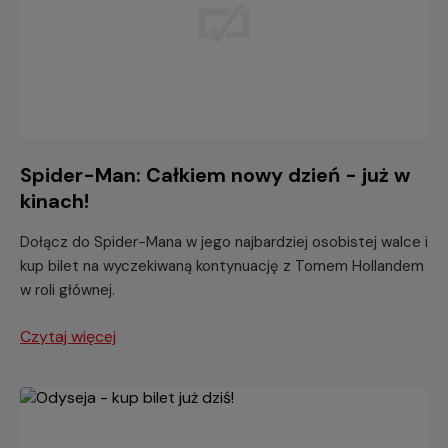
Spider-Man: Całkiem nowy dzień - już w
kinach!
Dołącz do Spider-Mana w jego najbardziej osobistej walce i
kup bilet na wyczekiwaną kontynuację z Tomem Hollandem
w roli głównej.
Czytaj więcej