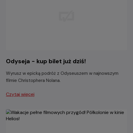
Odyseja - kup bilet już dziś!
Wyrusz w epicką podróż z Odyseuszem w najnowszym
filmie Christophera Nolana.
Czytaj więcej