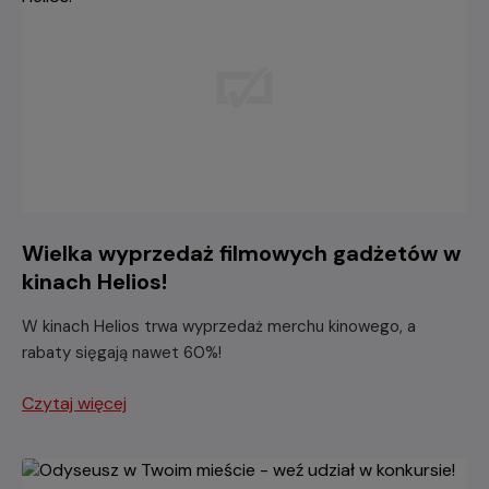
Wielka wyprzedaż filmowych gadżetów w
kinach Helios!
W kinach Helios trwa wyprzedaż merchu kinowego, a
rabaty sięgają nawet 60%!
Czytaj więcej