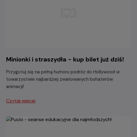
Minionki i straszydła - kup bilet już dziś!
Przygotuj się na pełną humoru podróż do Hollywood w
towarzystwie najbardziej zwariowanych bohaterów
animacji!
Czytaj więcej