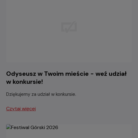
Odyseusz w Twoim mieście - weź udział
w konkursie!
Dziękujemy za udział w konkursie.
Czytaj więcej