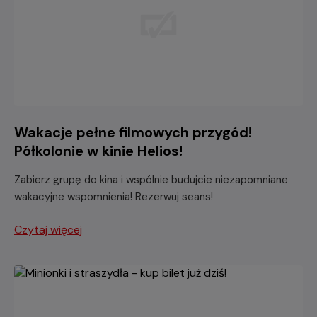
Wakacje pełne filmowych przygód!
Półkolonie w kinie Helios!
Zabierz grupę do kina i wspólnie budujcie niezapomniane
wakacyjne wspomnienia! Rezerwuj seans!
Czytaj więcej