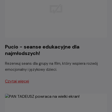
Pucio - seanse edukacyjne dla
najmłodszych!
Rezerwuj seans dla grupy na film, który wspiera rozwój
emocjonalny i językowy dzieci.
Czytaj więcej