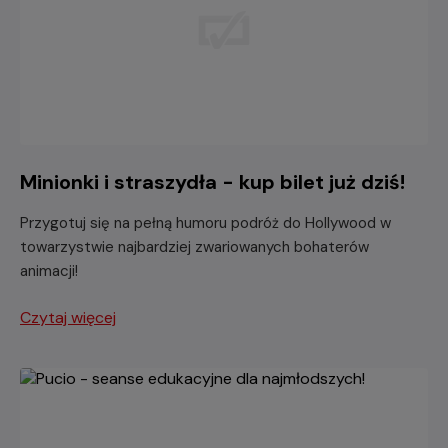
Minionki i straszydła - kup bilet już dziś!
Przygotuj się na pełną humoru podróż do Hollywood w
towarzystwie najbardziej zwariowanych bohaterów
animacji!
Czytaj więcej