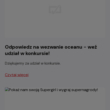
Odpowiedz na wezwanie oceanu - weź
udział w konkursie!
Dziękujemy za udział w konkursie.
Czytaj więcej