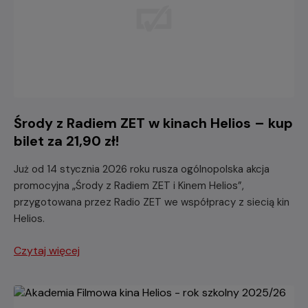
Środy z Radiem ZET w kinach Helios – kup
bilet za 21,90 zł!
Już od 14 stycznia 2026 roku rusza ogólnopolska akcja
promocyjna „Środy z Radiem ZET i Kinem Helios”,
przygotowana przez Radio ZET we współpracy z siecią kin
Helios.
Czytaj więcej