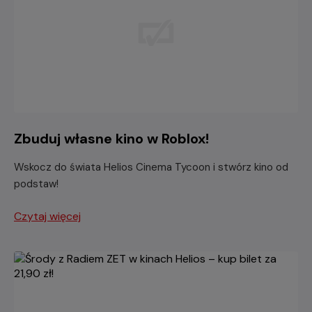
Zbuduj własne kino w Roblox!
Wskocz do świata Helios Cinema Tycoon i stwórz kino od
podstaw!
Czytaj więcej