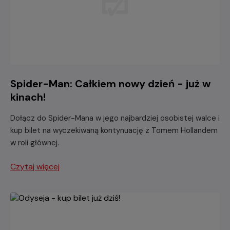
Spider-Man: Całkiem nowy dzień - już w
kinach!
Dołącz do Spider-Mana w jego najbardziej osobistej walce i
kup bilet na wyczekiwaną kontynuację z Tomem Hollandem
w roli głównej.
Czytaj więcej