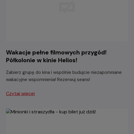
Wakacje pełne filmowych przygód!
Półkolonie w kinie Helios!
Zabierz grupę do kina i wspólnie budujcie niezapomniane
wakacyjne wspomnienia! Rezerwuj seans!
Czytaj więcej