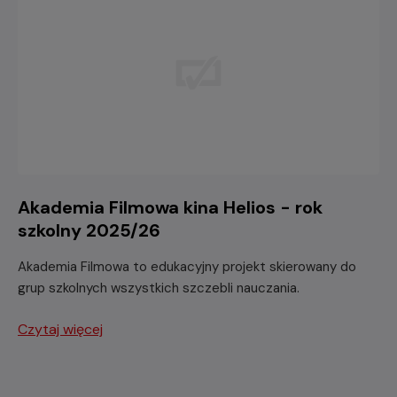
Akademia Filmowa kina Helios - rok
szkolny 2025/26
Akademia Filmowa to edukacyjny projekt skierowany do
grup szkolnych wszystkich szczebli nauczania.
Czytaj więcej