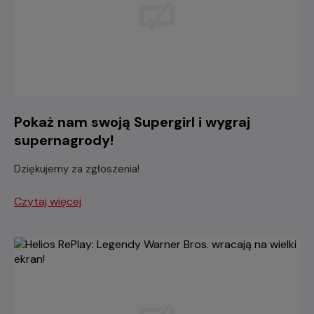
Pokaż nam swoją Supergirl i wygraj
supernagrody!
Dziękujemy za zgłoszenia!
Czytaj więcej