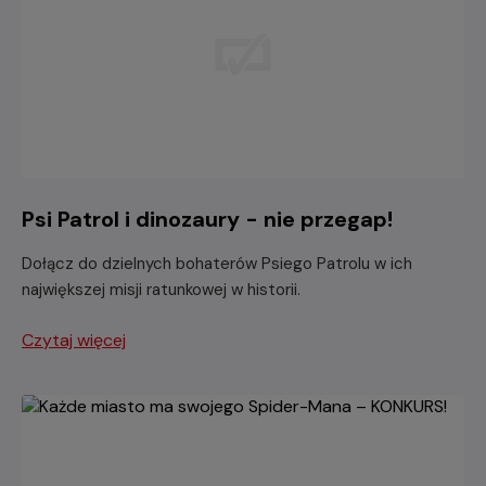
Psi Patrol i dinozaury - nie przegap!
Dołącz do dzielnych bohaterów Psiego Patrolu w ich
największej misji ratunkowej w historii.
Czytaj więcej