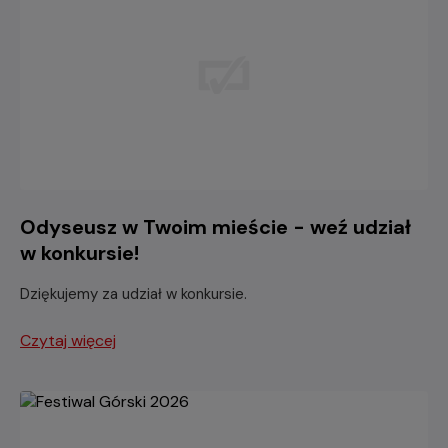
Odyseusz w Twoim mieście - weź udział
w konkursie!
Dziękujemy za udział w konkursie.
Czytaj więcej