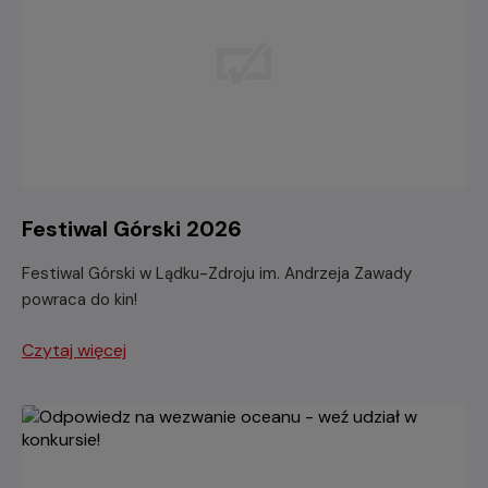
Festiwal Górski 2026
Festiwal Górski w Lądku-Zdroju im. Andrzeja Zawady
powraca do kin!
Czytaj więcej