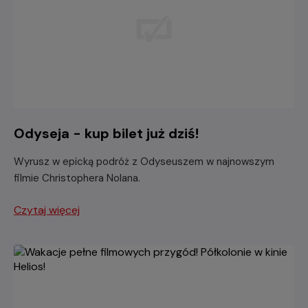
Odyseja - kup bilet już dziś!
Wyrusz w epicką podróż z Odyseuszem w najnowszym
filmie Christophera Nolana.
Czytaj więcej