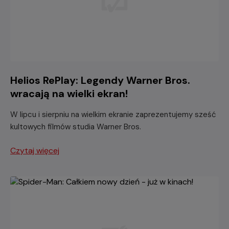
Helios RePlay: Legendy Warner Bros.
wracają na wielki ekran!
W lipcu i sierpniu na wielkim ekranie zaprezentujemy sześć
kultowych filmów studia Warner Bros.
Czytaj więcej