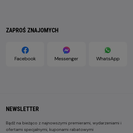
ZAPROŚ ZNAJOMYCH
Facebook
Messenger
WhatsApp
NEWSLETTER
Bądź na bieżąco z najnowszymi premierami, wydarzeniami i
ofertami specjalnymi, kuponami rabatowymi