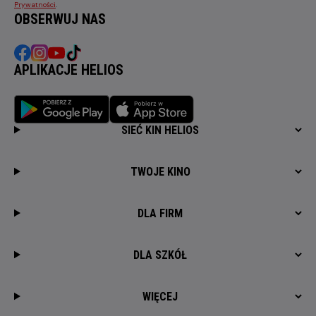
Prywatności
.
OBSERWUJ NAS
APLIKACJE HELIOS
SIEĆ KIN HELIOS
TWOJE KINO
DLA FIRM
DLA SZKÓŁ
WIĘCEJ