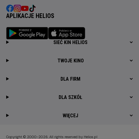
APLIKACJE HELIOS
SIEĆ KIN HELIOS
TWOJE KINO
DLA FIRM
DLA SZKÓŁ
WIĘCEJ
Copyright © 2000-2026. All rights reserved by Helios.pl