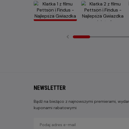
NEWSLETTER
Bądź na bieżąco z najnowszymi premierami, wydarz
kuponami rabatowymi