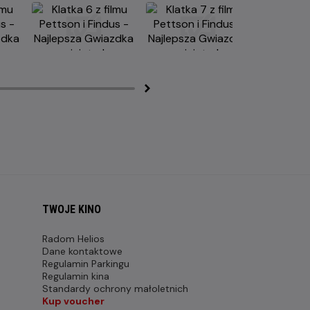
TWOJE KINO
Radom Helios
Dane kontaktowe
Regulamin Parkingu
Regulamin kina
Standardy ochrony małoletnich
Kup voucher