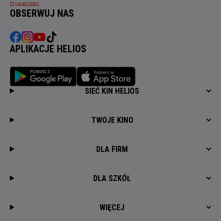
Prywatności
.
OBSERWUJ NAS
APLIKACJE HELIOS
SIEĆ KIN HELIOS
TWOJE KINO
DLA FIRM
DLA SZKÓŁ
WIĘCEJ