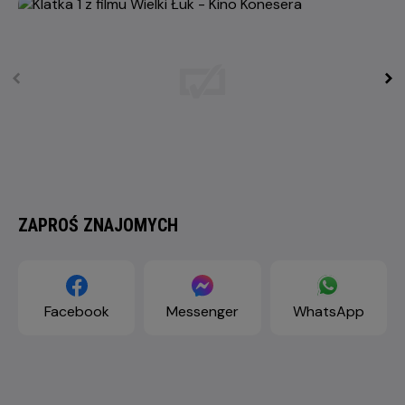
ZAPROŚ ZNAJOMYCH
Facebook
Messenger
WhatsApp