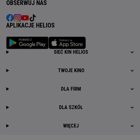
OBSERWUJ NAS
APLIKACJE HELIOS
SIEĆ KIN HELIOS
TWOJE KINO
DLA FIRM
DLA SZKÓŁ
WIĘCEJ