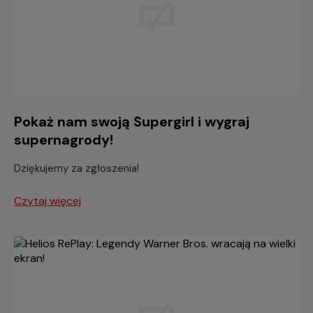
Pokaż nam swoją Supergirl i wygraj
supernagrody!
Dziękujemy za zgłoszenia!
Czytaj więcej