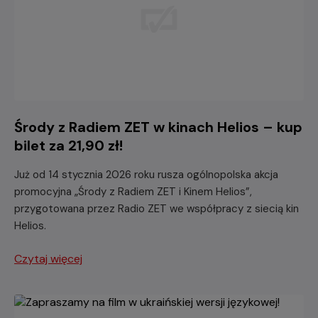
Środy z Radiem ZET w kinach Helios – kup
bilet za 21,90 zł!
Już od 14 stycznia 2026 roku rusza ogólnopolska akcja
promocyjna „Środy z Radiem ZET i Kinem Helios”,
przygotowana przez Radio ZET we współpracy z siecią kin
Helios.
Czytaj więcej