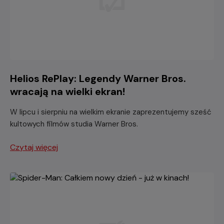
Helios RePlay: Legendy Warner Bros.
wracają na wielki ekran!
W lipcu i sierpniu na wielkim ekranie zaprezentujemy sześć
kultowych filmów studia Warner Bros.
Czytaj więcej