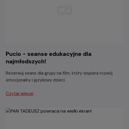
Pucio - seanse edukacyjne dla
najmłodszych!
Rezerwuj seans dla grupy na film, który wspiera rozwój
emocjonalny i językowy dzieci.
Czytaj więcej