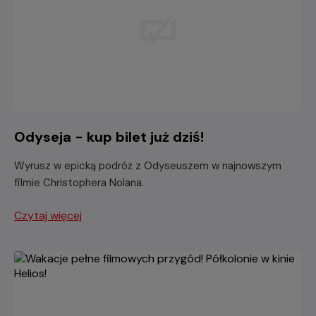
Odyseja - kup bilet już dziś!
Wyrusz w epicką podróż z Odyseuszem w najnowszym
filmie Christophera Nolana.
Czytaj więcej