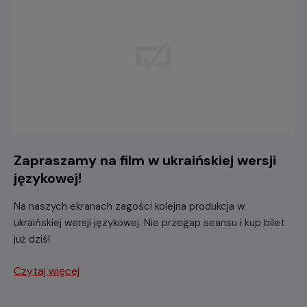
Zapraszamy na film w ukraińskiej wersji
językowej!
Na naszych ekranach zagości kolejna produkcja w
ukraińskiej wersji językowej. Nie przegap seansu i kup bilet
już dziś!
Czytaj więcej