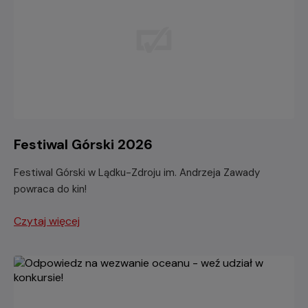
Festiwal Górski 2026
Festiwal Górski w Lądku-Zdroju im. Andrzeja Zawady
powraca do kin!
Czytaj więcej