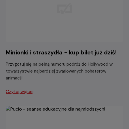
Minionki i straszydła - kup bilet już dziś!
Przygotuj się na pełną humoru podróż do Hollywood w
towarzystwie najbardziej zwariowanych bohaterów
animacji!
Czytaj więcej