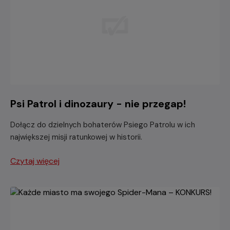
Psi Patrol i dinozaury - nie przegap!
Dołącz do dzielnych bohaterów Psiego Patrolu w ich
największej misji ratunkowej w historii.
Czytaj więcej