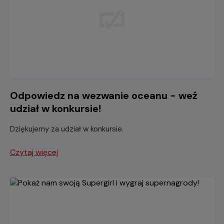
Odpowiedz na wezwanie oceanu - weź
udział w konkursie!
Dziękujemy za udział w konkursie.
Czytaj więcej