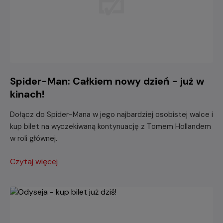
Spider-Man: Całkiem nowy dzień - już w
kinach!
Dołącz do Spider-Mana w jego najbardziej osobistej walce i
kup bilet na wyczekiwaną kontynuację z Tomem Hollandem
w roli głównej.
Czytaj więcej