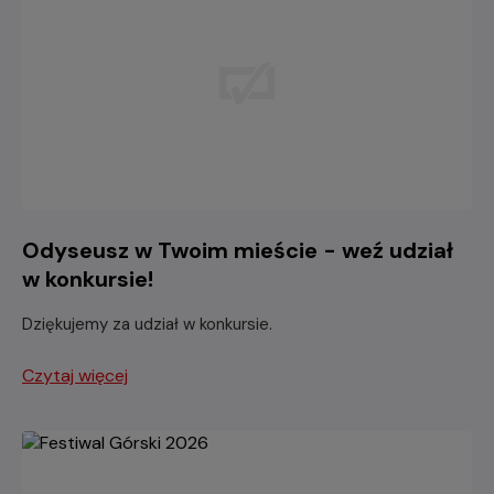
Odyseusz w Twoim mieście - weź udział
w konkursie!
Dziękujemy za udział w konkursie.
Czytaj więcej