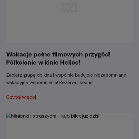
Wakacje pełne filmowych przygód!
Półkolonie w kinie Helios!
Zabierz grupę do kina i wspólnie budujcie niezapomniane
wakacyjne wspomnienia! Rezerwuj seans!
Czytaj więcej