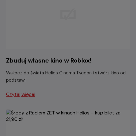
Zbuduj własne kino w Roblox!
Wskocz do świata Helios Cinema Tycoon i stwórz kino od
podstaw!
Czytaj więcej