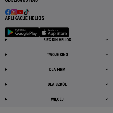
APLIKACJE HELIOS
SIEĆ KIN HELIOS
TWOJE KINO
DLA FIRM
DLA SZKÓŁ
WIĘCEJ