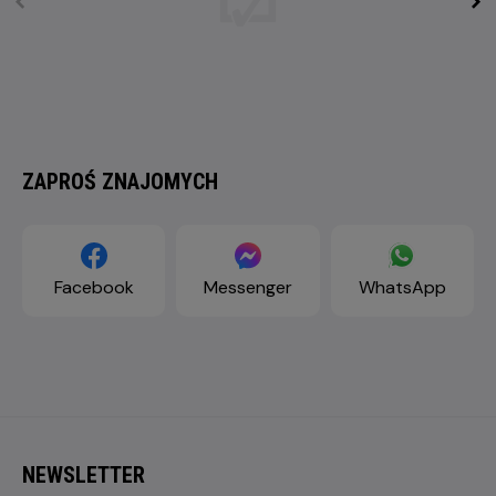
ZAPROŚ ZNAJOMYCH
Facebook
Messenger
WhatsApp
NEWSLETTER