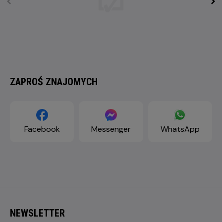
ZAPROŚ ZNAJOMYCH
Facebook
Messenger
WhatsApp
NEWSLETTER