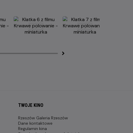
TWOJE KINO
Rzeszów Galeria Rzeszów
Dane kontaktowe
Regulamin kina