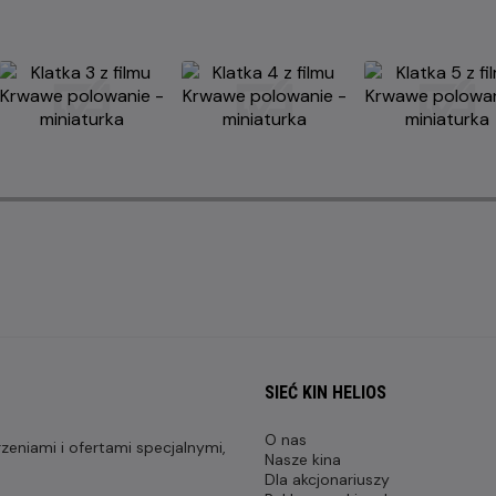
SIEĆ KIN HELIOS
O nas
eniami i ofertami specjalnymi,
Nasze kina
Dla akcjonariuszy