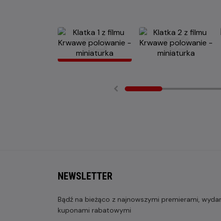
NEWSLETTER
Bądź na bieżąco z najnowszymi premierami, wydarz
kuponami rabatowymi