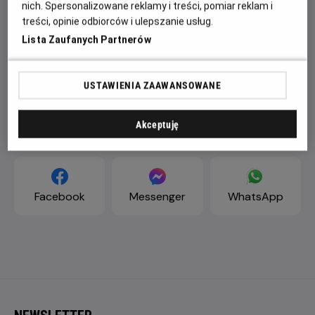
nich. Spersonalizowane reklamy i treści, pomiar reklam i
treści, opinie odbiorców i ulepszanie usług.
Lista Zaufanych Partnerów
USTAWIENIA ZAAWANSOWANE
Akceptuję
ZAPROŚ ZNAJOMYCH
Facebook
Messenger
WhatsApp