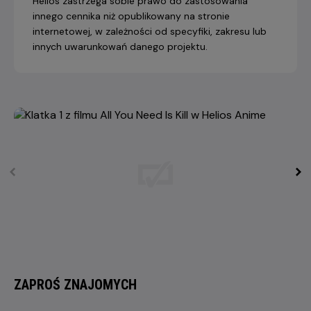
Helios zastrzega sobie prawo do zastosowania
innego cennika niż opublikowany na stronie
internetowej, w zależności od specyfiki, zakresu lub
innych uwarunkowań danego projektu.
ZAPROŚ ZNAJOMYCH