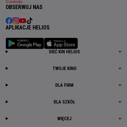
Prywatności
.
OBSERWUJ NAS
APLIKACJE HELIOS
SIEĆ KIN HELIOS
TWOJE KINO
DLA FIRM
DLA SZKÓŁ
WIĘCEJ