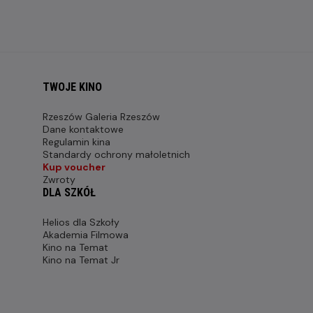
TWOJE KINO
Rzeszów Galeria Rzeszów
Dane kontaktowe
Regulamin kina
Standardy ochrony małoletnich
Kup voucher
Zwroty
DLA SZKÓŁ
Helios dla Szkoły
Akademia Filmowa
Kino na Temat
Kino na Temat Jr