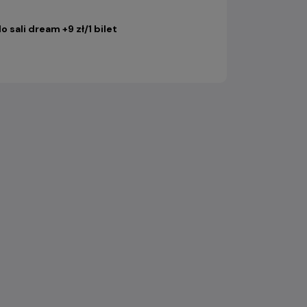
o sali dream +9 zł/1 bilet