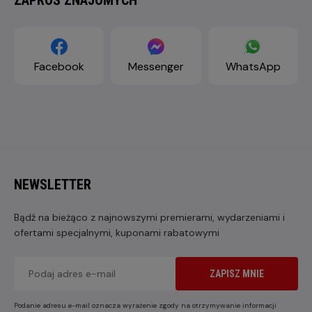
Facebook
Messenger
WhatsApp
NEWSLETTER
Bądź na bieżąco z najnowszymi premierami, wydarzeniami i
ofertami specjalnymi, kuponami rabatowymi
ZAPISZ MNIE
Podanie adresu e-mail oznacza wyrażenie zgody na otrzymywanie informacji