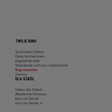
TWOJE KINO
Sosnowiec Helios
Dane kontaktowe
Regulamin kina
Standardy ochrony małoletnich
Kup voucher
Zwroty
DLA SZKÓŁ
Helios dla Szkoły
Akademia Filmowa
Kino na Temat
Kino na Temat Jr